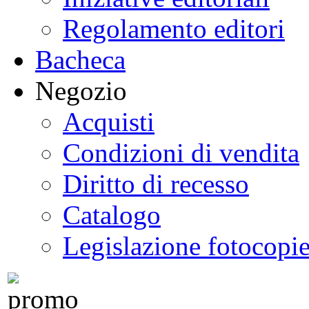
Regolamento editori
Bacheca
Negozio
Acquisti
Condizioni di vendita
Diritto di recesso
Catalogo
Legislazione fotocopi