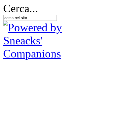
Cerca...