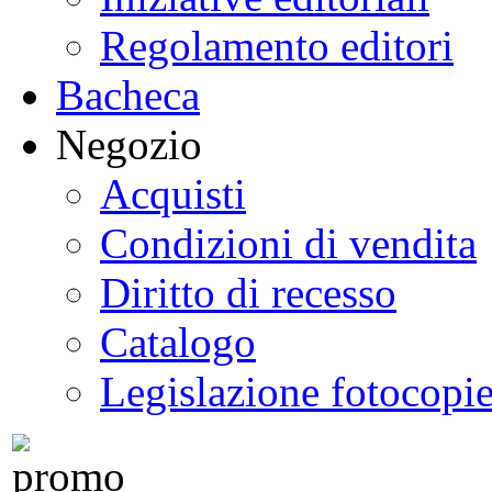
Regolamento editori
Bacheca
Negozio
Acquisti
Condizioni di vendita
Diritto di recesso
Catalogo
Legislazione fotocopi