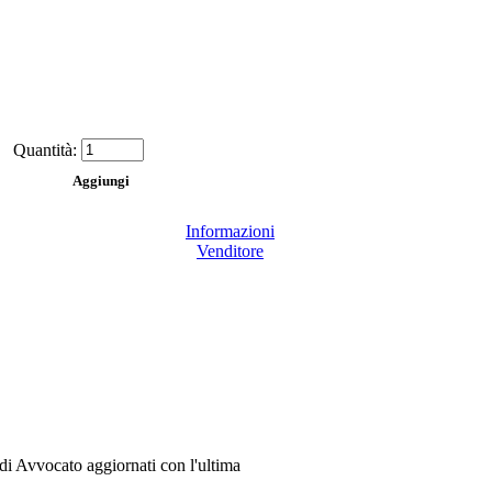
Quantità:
Informazioni
Venditore
e di Avvocato aggiornati con l'ultima