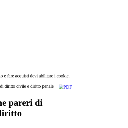
lo e fare acquisti devi abilitare i cookie.
 diritto civile e diritto penale
e pareri di
diritto