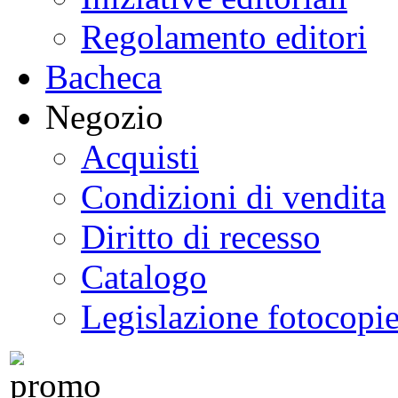
Regolamento editori
Bacheca
Negozio
Acquisti
Condizioni di vendita
Diritto di recesso
Catalogo
Legislazione fotocopi