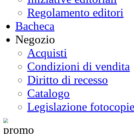
Regolamento editori
Bacheca
Negozio
Acquisti
Condizioni di vendita
Diritto di recesso
Catalogo
Legislazione fotocopi