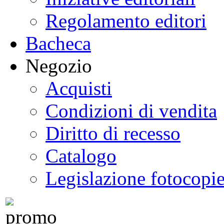
Regolamento editori
Bacheca
Negozio
Acquisti
Condizioni di vendita
Diritto di recesso
Catalogo
Legislazione fotocopi