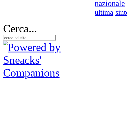
nazionale
ultima
sint
Cerca...