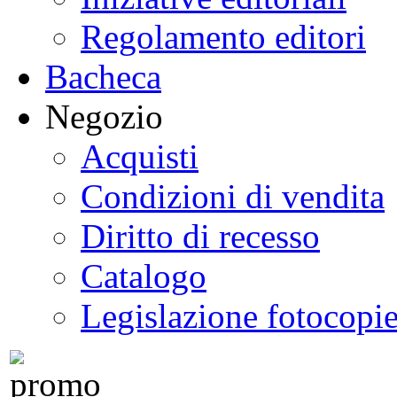
Regolamento editori
Bacheca
Negozio
Acquisti
Condizioni di vendita
Diritto di recesso
Catalogo
Legislazione fotocopi