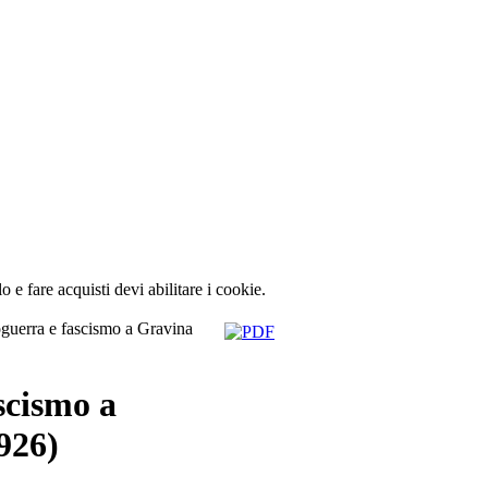
lo e fare acquisti devi abilitare i cookie.
uerra e fascismo a Gravina
scismo a
926)