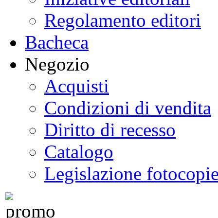
Regolamento editori
Bacheca
Negozio
Acquisti
Condizioni di vendita
Diritto di recesso
Catalogo
Legislazione fotocopi