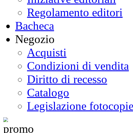
Regolamento editori
Bacheca
Negozio
Acquisti
Condizioni di vendita
Diritto di recesso
Catalogo
Legislazione fotocopi