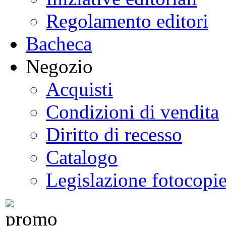
Regolamento editori
Bacheca
Negozio
Acquisti
Condizioni di vendita
Diritto di recesso
Catalogo
Legislazione fotocopi