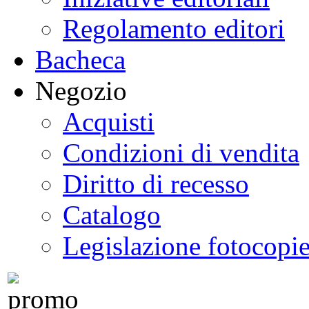
Regolamento editori
Bacheca
Negozio
Acquisti
Condizioni di vendita
Diritto di recesso
Catalogo
Legislazione fotocopi