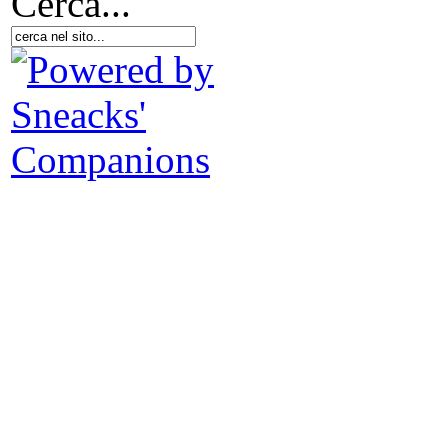
Cerca...