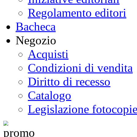
Regolamento editori
Bacheca
Negozio
Acquisti
Condizioni di vendita
Diritto di recesso
Catalogo
Legislazione fotocopi