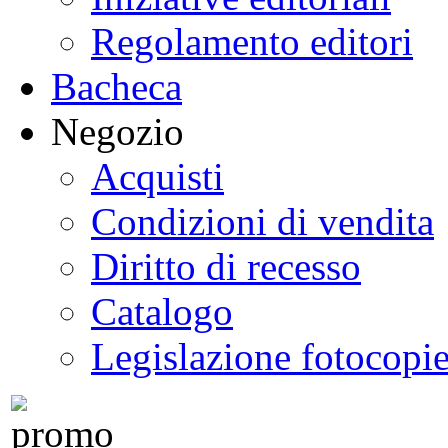
Regolamento editori
Bacheca
Negozio
Acquisti
Condizioni di vendita
Diritto di recesso
Catalogo
Legislazione fotocopi