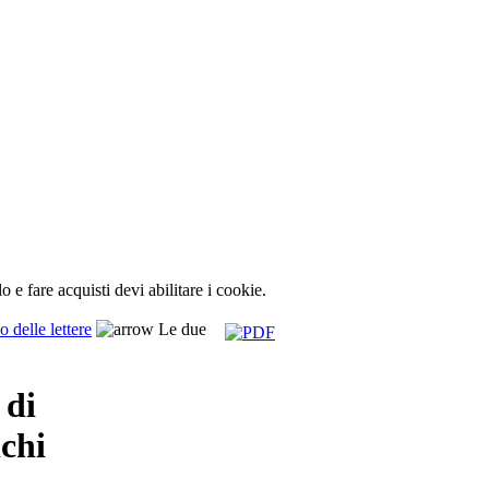
lo e fare acquisti devi abilitare i cookie.
o delle lettere
Le due
 di
chi