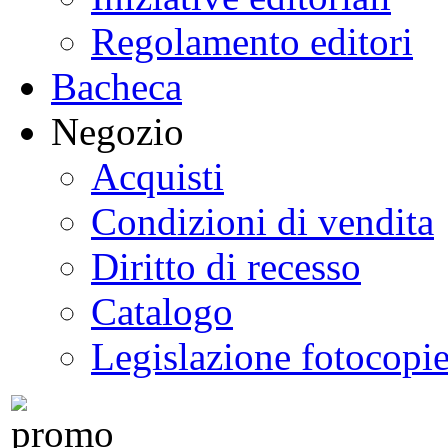
Regolamento editori
Bacheca
Negozio
Acquisti
Condizioni di vendita
Diritto di recesso
Catalogo
Legislazione fotocopi