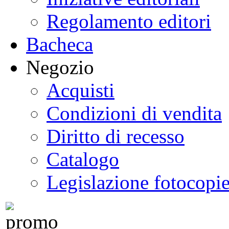
Regolamento editori
Bacheca
Negozio
Acquisti
Condizioni di vendita
Diritto di recesso
Catalogo
Legislazione fotocopi