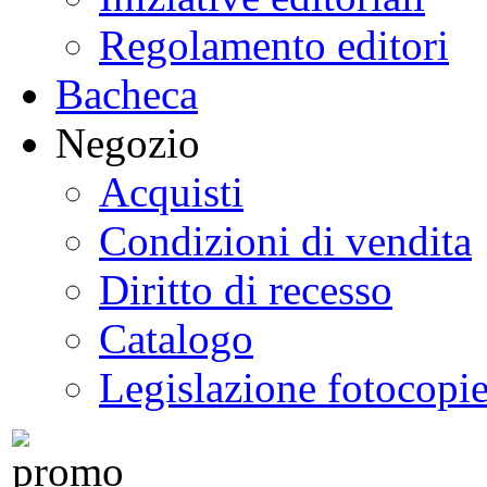
Regolamento editori
Bacheca
Negozio
Acquisti
Condizioni di vendita
Diritto di recesso
Catalogo
Legislazione fotocopi