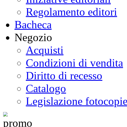
Regolamento editori
Bacheca
Negozio
Acquisti
Condizioni di vendita
Diritto di recesso
Catalogo
Legislazione fotocopi