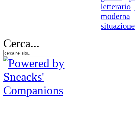
letterario
moderna
situazione
Cerca...