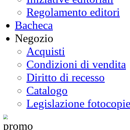
Regolamento editori
Bacheca
Negozio
Acquisti
Condizioni di vendita
Diritto di recesso
Catalogo
Legislazione fotocopi