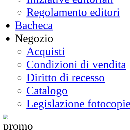
Regolamento editori
Bacheca
Negozio
Acquisti
Condizioni di vendita
Diritto di recesso
Catalogo
Legislazione fotocopi