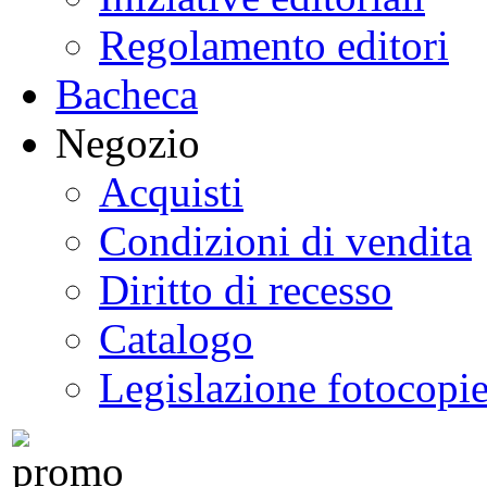
Regolamento editori
Bacheca
Negozio
Acquisti
Condizioni di vendita
Diritto di recesso
Catalogo
Legislazione fotocopi