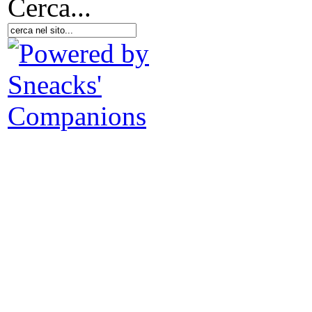
Cerca...