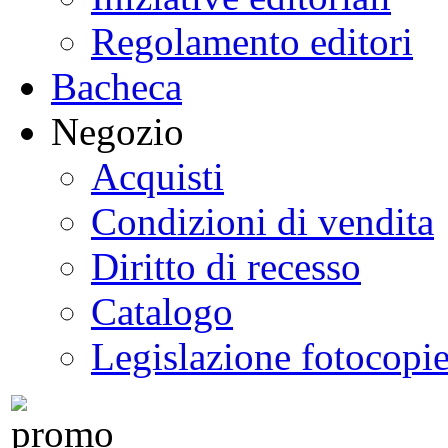
Regolamento editori
Bacheca
Negozio
Acquisti
Condizioni di vendita
Diritto di recesso
Catalogo
Legislazione fotocopi