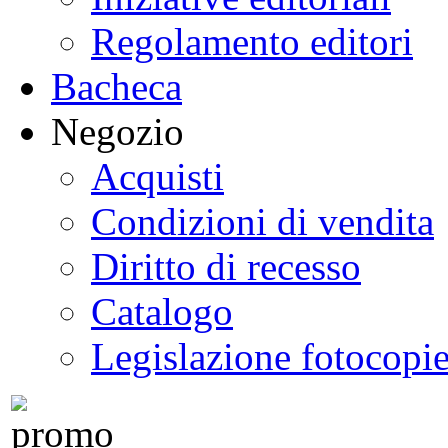
Regolamento editori
Bacheca
Negozio
Acquisti
Condizioni di vendita
Diritto di recesso
Catalogo
Legislazione fotocopi