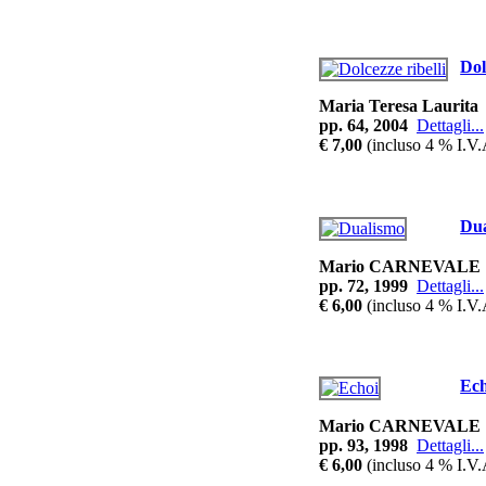
Dol
Maria Teresa Laurita
pp. 64, 2004
Dettagli...
€ 7,00
(incluso 4 % I.V.
Du
Mario CARNEVALE
pp. 72, 1999
Dettagli...
€ 6,00
(incluso 4 % I.V.
Ech
Mario CARNEVALE
pp. 93, 1998
Dettagli...
€ 6,00
(incluso 4 % I.V.