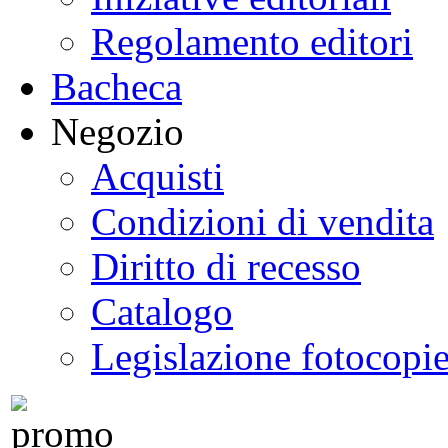
Regolamento editori
Bacheca
Negozio
Acquisti
Condizioni di vendita
Diritto di recesso
Catalogo
Legislazione fotocopi