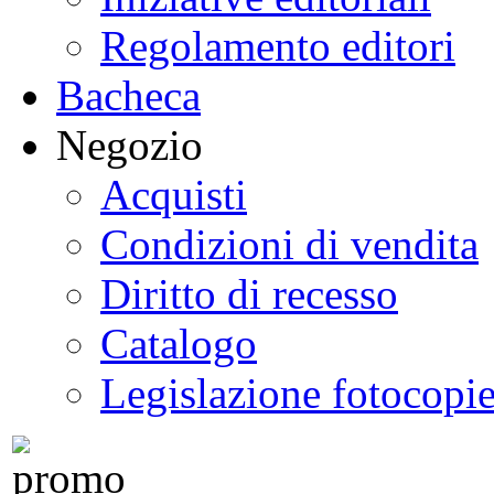
Regolamento editori
Bacheca
Negozio
Acquisti
Condizioni di vendita
Diritto di recesso
Catalogo
Legislazione fotocopi