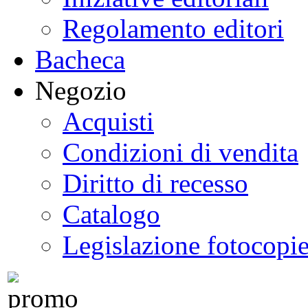
Regolamento editori
Bacheca
Negozio
Acquisti
Condizioni di vendita
Diritto di recesso
Catalogo
Legislazione fotocopi