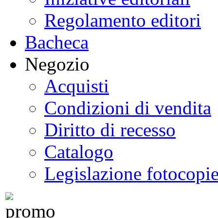
Regolamento editori
Bacheca
Negozio
Acquisti
Condizioni di vendita
Diritto di recesso
Catalogo
Legislazione fotocopi