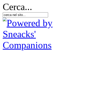
Cerca...