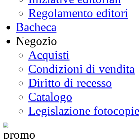
Regolamento editori
Bacheca
Negozio
Acquisti
Condizioni di vendita
Diritto di recesso
Catalogo
Legislazione fotocopi