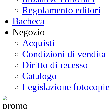
Regolamento editori
Bacheca
Negozio
Acquisti
Condizioni di vendita
Diritto di recesso
Catalogo
Legislazione fotocopi