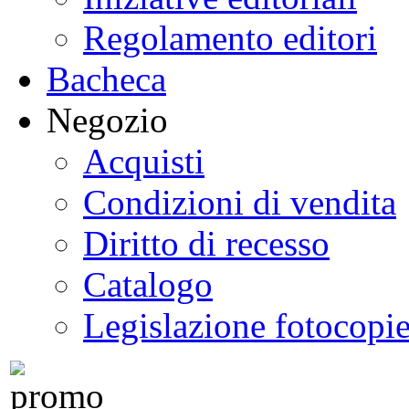
Regolamento editori
Bacheca
Negozio
Acquisti
Condizioni di vendita
Diritto di recesso
Catalogo
Legislazione fotocopi