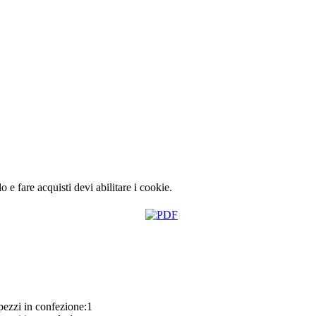
lo e fare acquisti devi abilitare i cookie.
ezzi in confezione:1