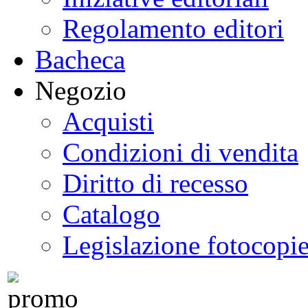
Regolamento editori
Bacheca
Negozio
Acquisti
Condizioni di vendita
Diritto di recesso
Catalogo
Legislazione fotocopi