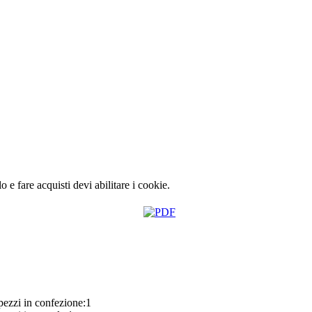
lo e fare acquisti devi abilitare i cookie.
ezzi in confezione:1