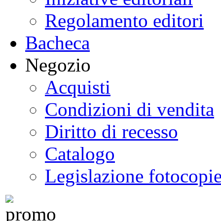
Regolamento editori
Bacheca
Negozio
Acquisti
Condizioni di vendita
Diritto di recesso
Catalogo
Legislazione fotocopi