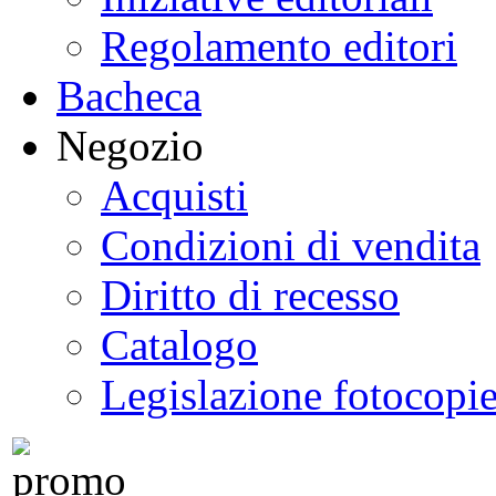
Regolamento editori
Bacheca
Negozio
Acquisti
Condizioni di vendita
Diritto di recesso
Catalogo
Legislazione fotocopi