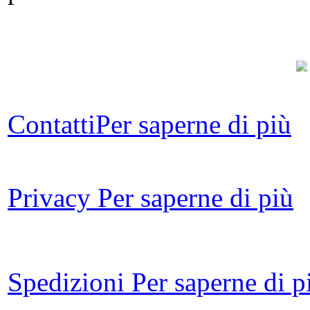
Contatti
Per saperne di più
Privacy
Per saperne di più
I
Fr
Spedizioni
Per saperne di p